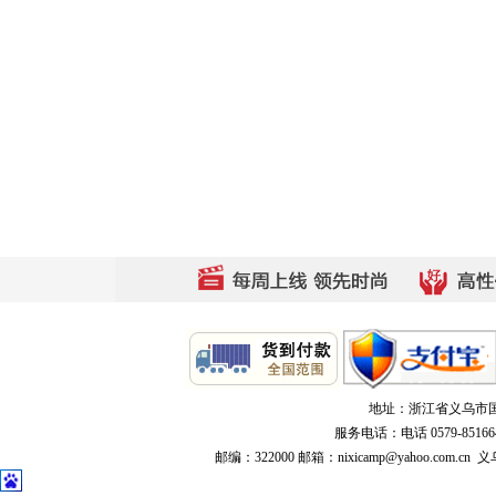
地址：浙江省义乌市国际商
服务电话：电话 0579-8516640
邮编：322000 邮箱：nixicamp@yahoo.c