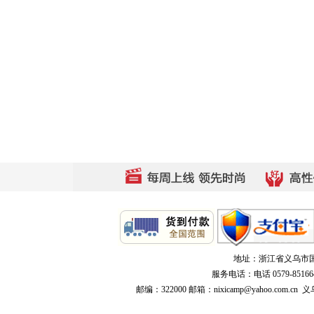
地址：浙江省义乌市国际商
服务电话：电话 0579-8516640
邮编：322000 邮箱：nixicamp@yahoo.c