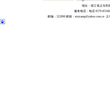
地址：浙江省义乌市国际商
服务电话：电话 0579-8516640
邮编：322000 邮箱：nixicamp@yahoo.c